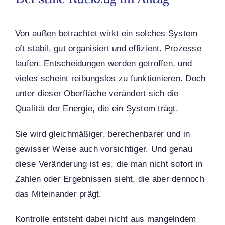
Von außen betrachtet wirkt ein solches System
oft stabil, gut organisiert und effizient. Prozesse
laufen, Entscheidungen werden getroffen, und
vieles scheint reibungslos zu funktionieren. Doch
unter dieser Oberfläche verändert sich die
Qualität der Energie, die ein System trägt.
Sie wird gleichmäßiger, berechenbarer und in
gewisser Weise auch vorsichtiger. Und genau
diese Veränderung ist es, die man nicht sofort in
Zahlen oder Ergebnissen sieht, die aber dennoch
das Miteinander prägt.
Kontrolle entsteht dabei nicht aus mangelndem