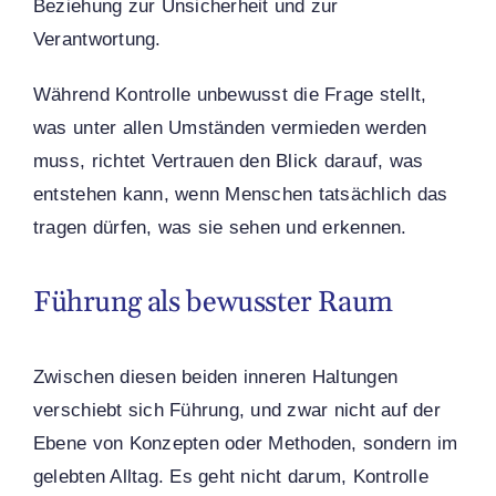
Beziehung zur Unsicherheit und zur
Verantwortung.
Während Kontrolle unbewusst die Frage stellt,
was unter allen Umständen vermieden werden
muss, richtet Vertrauen den Blick darauf, was
entstehen kann, wenn Menschen tatsächlich das
tragen dürfen, was sie sehen und erkennen.
Führung als bewusster Raum
Zwischen diesen beiden inneren Haltungen
verschiebt sich Führung, und zwar nicht auf der
Ebene von Konzepten oder Methoden, sondern im
gelebten Alltag. Es geht nicht darum, Kontrolle