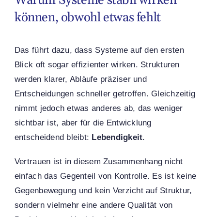
Warum Systeme stabil wirken
können, obwohl etwas fehlt
Das führt dazu, dass Systeme auf den ersten
Blick oft sogar effizienter wirken. Strukturen
werden klarer, Abläufe präziser und
Entscheidungen schneller getroffen. Gleichzeitig
nimmt jedoch etwas anderes ab, das weniger
sichtbar ist, aber für die Entwicklung
entscheidend bleibt:
Lebendigkeit
.
Vertrauen ist in diesem Zusammenhang nicht
einfach das Gegenteil von Kontrolle. Es ist keine
Gegenbewegung und kein Verzicht auf Struktur,
sondern vielmehr eine andere Qualität von