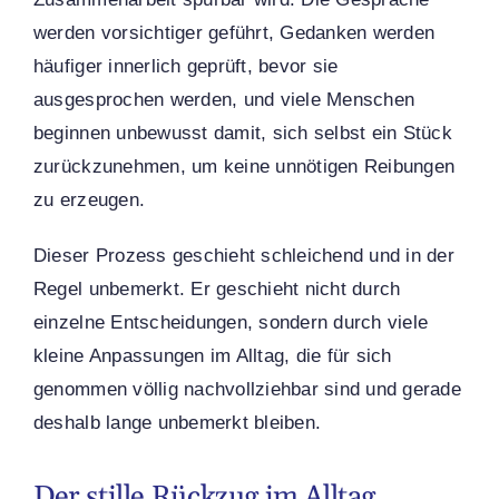
werden vorsichtiger geführt, Gedanken werden
häufiger innerlich geprüft, bevor sie
ausgesprochen werden, und viele Menschen
beginnen unbewusst damit, sich selbst ein Stück
zurückzunehmen, um keine unnötigen Reibungen
zu erzeugen.
Dieser Prozess geschieht schleichend und in der
Regel unbemerkt. Er geschieht nicht durch
einzelne Entscheidungen, sondern durch viele
kleine Anpassungen im Alltag, die für sich
genommen völlig nachvollziehbar sind und gerade
deshalb lange unbemerkt bleiben.
Der stille Rückzug im Alltag