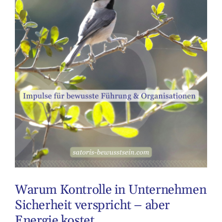
Warum Kontrolle in Unternehmen
Sicherheit verspricht – aber
Energie kostet