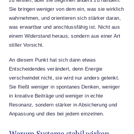
zu leisten, aber sie beginnen anders zu handeln.
Sie bringen weniger von dem ein, was sie wirklich
wahrnehmen, und orientieren sich stärker daran,
was erwartbar und anschlussfähig ist. Nicht aus
einem Widerstand heraus, sondern aus einer Art
stiller Vorsicht.
An diesem Punkt hat sich dann etwas
Entscheidendes verändert, denn Energie
verschwindet nicht, sie wird nur anders gelenkt.
Sie fließt weniger in spontanes Denken, weniger
in kreative Beiträge und weniger in echte
Resonanz, sondern stärker in Absicherung und
Anpassung und dies bei jedem einzelnen.