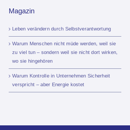
Magazin
Leben verändern durch Selbstverantwortung
Warum Menschen nicht müde werden, weil sie
zu viel tun – sondern weil sie nicht dort wirken,
wo sie hingehören
Warum Kontrolle in Unternehmen Sicherheit
verspricht – aber Energie kostet