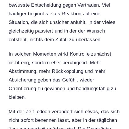
bewusste Entscheidung gegen Vertrauen. Viel
häufiger beginnt sie als Reaktion auf eine
Situation, die sich unsicher anfühlt, in der vieles
gleichzeitig passiert und in der der Wunsch
entsteht, nichts dem Zufall zu überlassen.
In solchen Momenten wirkt Kontrolle zunächst
nicht eng, sondern eher beruhigend. Mehr
Abstimmung, mehr Rückkopplung und mehr
Absicherung geben das Gefühl, wieder
Orientierung zu gewinnen und handlungsfähig zu
bleiben.
Mit der Zeit jedoch verändert sich etwas, das sich
nicht sofort benennen lässt, aber in der täglichen
Zusammenarbeit spürbar wird. Die Gespräche