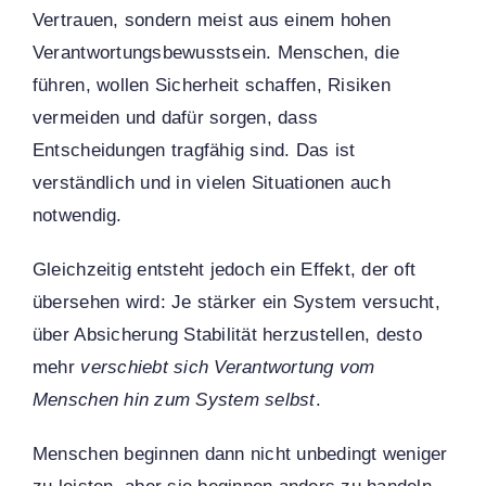
Vertrauen, sondern meist aus einem hohen
Verantwortungsbewusstsein. Menschen, die
führen, wollen Sicherheit schaffen, Risiken
vermeiden und dafür sorgen, dass
Entscheidungen tragfähig sind. Das ist
verständlich und in vielen Situationen auch
notwendig.
Gleichzeitig entsteht jedoch ein Effekt, der oft
übersehen wird: Je stärker ein System versucht,
über Absicherung Stabilität herzustellen, desto
mehr
verschiebt sich Verantwortung vom
Menschen hin zum System selbst
.
Menschen beginnen dann nicht unbedingt weniger