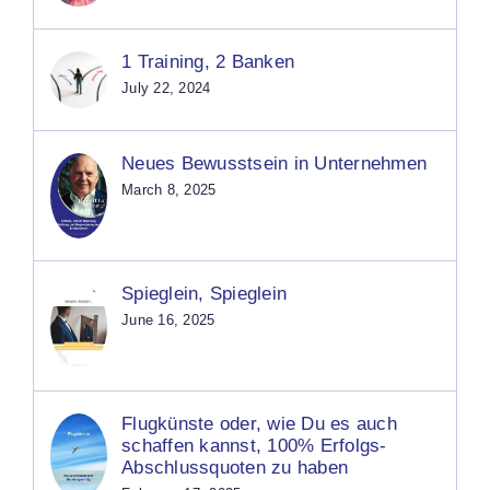
1 Training, 2 Banken
July 22, 2024
Neues Bewusstsein in Unternehmen
March 8, 2025
Spieglein, Spieglein
June 16, 2025
Flugkünste oder, wie Du es auch
schaffen kannst, 100% Erfolgs-
Abschlussquoten zu haben