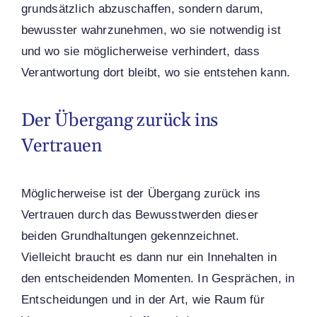
grundsätzlich abzuschaffen, sondern darum,
bewusster wahrzunehmen, wo sie notwendig ist
und wo sie möglicherweise verhindert, dass
Verantwortung dort bleibt, wo sie entstehen kann.
Der Übergang zurück ins
Vertrauen
Möglicherweise ist der Übergang zurück ins
Vertrauen durch das Bewusstwerden dieser
beiden Grundhaltungen gekennzeichnet.
Vielleicht braucht es dann nur ein Innehalten in
den entscheidenden Momenten. In Gesprächen, in
Entscheidungen und in der Art, wie Raum für