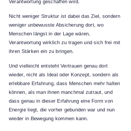
Verantwortung geschaffen wird.
Nicht weniger Struktur ist dabei das Ziel, sondern
weniger unbewusste Absicherung dort, wo
Menschen längst in der Lage wären,
Verantwortung wirklich zu tragen und sich frei mit
ihren Stärken ein zu bringen.
Und vielleicht entsteht Vertrauen genau dort
wieder, nicht als Ideal oder Konzept, sondern als
erlebbare Erfahrung, dass Menschen mehr halten
können, als man ihnen manchmal zutraut, und
dass genau in dieser Erfahrung eine Form von
Energie liegt, die vorher gebunden war und nun
wieder in Bewegung kommen kann.