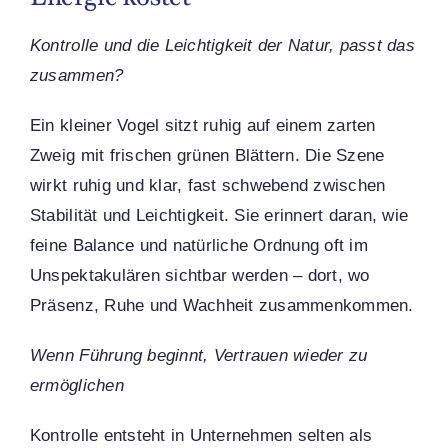
Kontrolle und die Leichtigkeit der Natur, passt das
zusammen?
Ein kleiner Vogel sitzt ruhig auf einem zarten
Zweig mit frischen grünen Blättern. Die Szene
wirkt ruhig und klar, fast schwebend zwischen
Stabilität und Leichtigkeit. Sie erinnert daran, wie
feine Balance und natürliche Ordnung oft im
Unspektakulären sichtbar werden – dort, wo
Präsenz, Ruhe und Wachheit zusammenkommen.
Wenn Führung beginnt, Vertrauen wieder zu
ermöglichen
Kontrolle entsteht in Unternehmen selten als