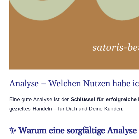
Analyse – Welchen Nutzen habe ic
Eine gute Analyse ist der
Schlüssel für erfolgreiche
gezieltes Handeln – für Dich und Deine Kunden.
✨ Warum eine sorgfältige Analyse s