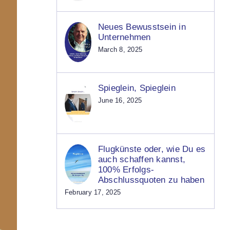
Neues Bewusstsein in
Unternehmen
March 8, 2025
Spieglein, Spieglein
June 16, 2025
Flugkünste oder, wie Du es
auch schaffen kannst,
100% Erfolgs-
Abschlussquoten zu haben
February 17, 2025