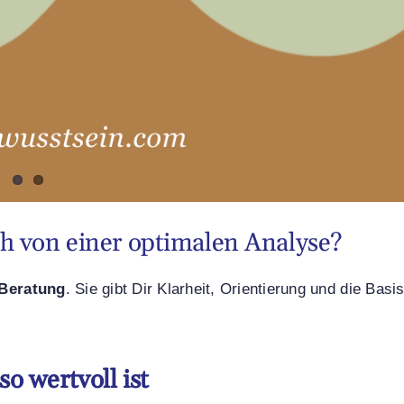
h von einer optimalen Analyse?
 Beratung
. Sie gibt Dir Klarheit, Orientierung und die Basis
o wertvoll ist