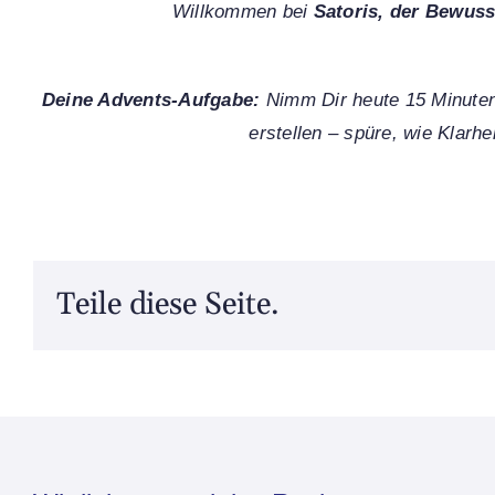
Willkommen bei
Satoris, der Bewus
Deine Advents-Aufgabe:
Nimm Dir heute 15 Minuten
erstellen – spüre, wie Klarhe
Teile diese Seite.