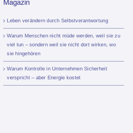
Magazin
Leben verändern durch Selbstverantwortung
Warum Menschen nicht müde werden, weil sie zu
viel tun – sondern weil sie nicht dort wirken, wo
sie hingehören
Warum Kontrolle in Unternehmen Sicherheit
verspricht – aber Energie kostet