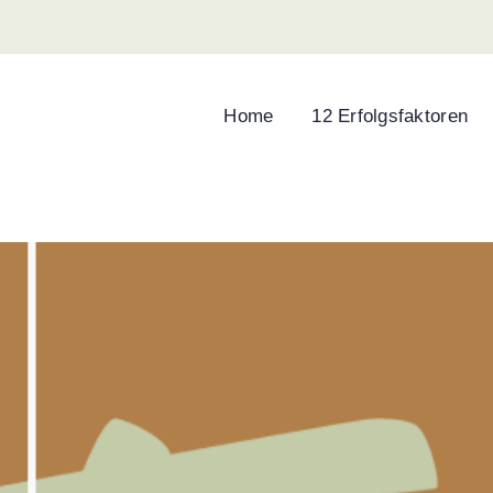
Home
12 Erfolgsfaktoren