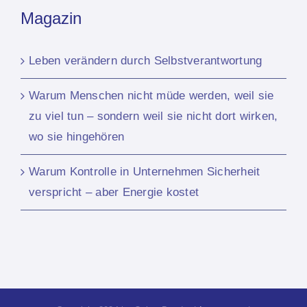
Magazin
Leben verändern durch Selbstverantwortung
Warum Menschen nicht müde werden, weil sie
zu viel tun – sondern weil sie nicht dort wirken,
wo sie hingehören
Warum Kontrolle in Unternehmen Sicherheit
verspricht – aber Energie kostet