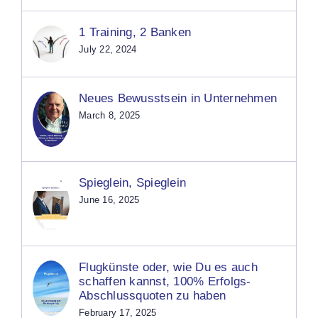
1 Training, 2 Banken
July 22, 2024
Neues Bewusstsein in Unternehmen
March 8, 2025
Spieglein, Spieglein
June 16, 2025
Flugkünste oder, wie Du es auch
schaffen kannst, 100% Erfolgs-
Abschlussquoten zu haben
February 17, 2025