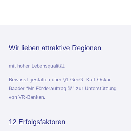
Wir lieben attraktive Regionen
mit hoher Lebensqualität.
Bewusst
gestalten über §1 GenG: Karl-Oskar
Baader “Mr Förderauftrag 🦊”
zur Unterstützung
von VR-Banken.
12 Erfolgsfaktoren