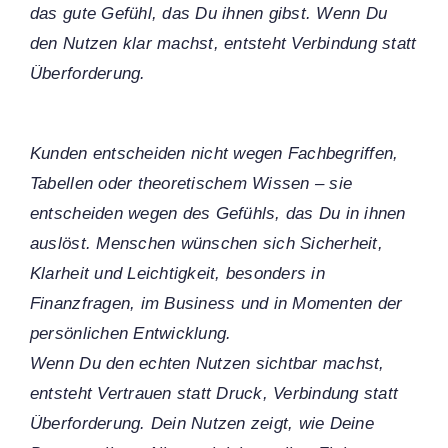
das gute Gefühl, das Du ihnen gibst. Wenn Du
den Nutzen klar machst, entsteht Verbindung statt
Überforderung.
Kunden entscheiden nicht wegen Fachbegriffen,
Tabellen oder theoretischem Wissen – sie
entscheiden wegen des Gefühls, das Du in ihnen
auslöst. Menschen wünschen sich Sicherheit,
Klarheit und Leichtigkeit, besonders in
Finanzfragen, im Business und in Momenten der
persönlichen Entwicklung.
Wenn Du den echten Nutzen sichtbar machst,
entsteht Vertrauen statt Druck, Verbindung statt
Überforderung. Dein Nutzen zeigt, wie Deine