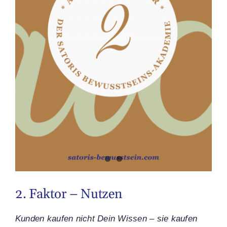
2. Faktor – Nutzen
Kunden kaufen nicht Dein Wissen – sie kaufen