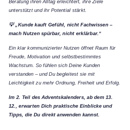
Beratung ihren Alltag erleichtert, ihre Ziele
unterstützt und ihr Potential stärkt.
💡 „Kunde kauft Gefühl, nicht Fachwissen –
mach Nutzen spürbar, nicht erklärbar.“
Ein klar kommunizierter Nutzen öffnet Raum für
Freude, Motivation und selbstbestimmtes
Wachstum. So fühlen sich Deine Kunden
verstanden – und Du begleitest sie mit
Leichtigkeit zu mehr Ordnung, Freiheit und Erfolg.
Im 2. Teil des Adventskalenders, ab dem 13.
12., erwarten Dich praktische Einblicke und
Tipps, die Du direkt anwenden kannst.