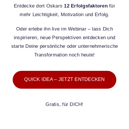
Entdecke dort Oskars
12 Erfolgsfaktoren
für
mehr Leichtigkeit, Motivation und Erfolg.
Oder erlebe ihn live im Webinar – lass Dich
inspirieren, neue Perspektiven entdecken und
starte Deine persönliche oder unternehmerische
Transformation noch heute!
QUICK IDEA – JETZT ENTDECKEN
Gratis, für DICH!