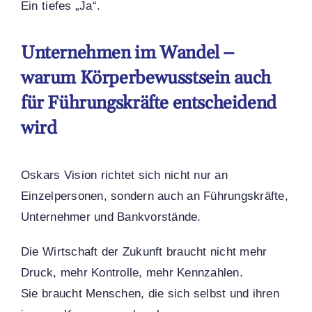
Ein tiefes „Ja“.
Unternehmen im Wandel –
warum Körperbewusstsein auch
für Führungskräfte entscheidend
wird
Oskars Vision richtet sich nicht nur an
Einzelpersonen, sondern auch an Führungskräfte,
Unternehmer und Bankvorstände.
Die Wirtschaft der Zukunft braucht nicht mehr
Druck, mehr Kontrolle, mehr Kennzahlen.
Sie braucht Menschen, die sich selbst und ihren