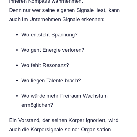
inneren Kompass wahrnehmen.
Denn nur wer seine eigenen Signale liest, kann
auch im Unternehmen Signale erkennen:
Wo entsteht Spannung?
Wo geht Energie verloren?
Wo fehlt Resonanz?
Wo liegen Talente brach?
Wo würde mehr Freiraum Wachstum
ermöglichen?
Ein Vorstand, der seinen Körper ignoriert, wird
auch die Körpersignale seiner Organisation