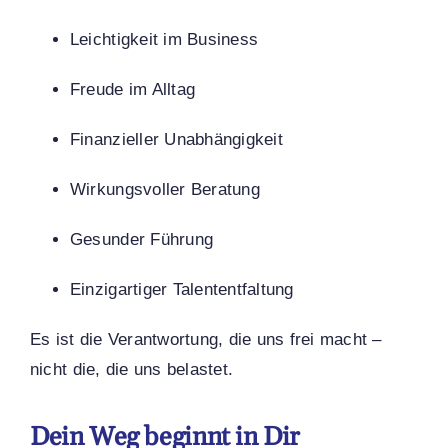
Leichtigkeit im Business
Freude im Alltag
Finanzieller Unabhängigkeit
Wirkungsvoller Beratung
Gesunder Führung
Einzigartiger Talententfaltung
Es ist die Verantwortung, die uns frei macht –
nicht die, die uns belastet.
Dein Weg beginnt in Dir