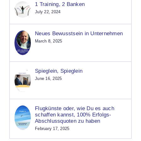
1 Training, 2 Banken
July 22, 2024
Neues Bewusstsein in Unternehmen
March 8, 2025
Spieglein, Spieglein
June 16, 2025
Flugkünste oder, wie Du es auch
schaffen kannst, 100% Erfolgs-
Abschlussquoten zu haben
February 17, 2025