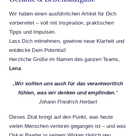
Wir haben einen ausführlichen Artikel für Dich
vorbereitet – voll mit Inspiration, praktischen
Tipps und Impulsen.
Lass Dich mitnehmen, gewinne neue Klarheit und
entdecke Dein Potential!
Herzliche Grüße im Namen des ganzen Teams,
Lena
„
Wir sollten uns auch für das verantwortlich
fühlen, was wir denken und empfinden.
“
Johann Friedrich Herbart
Dieses Zitat bringt auf den Punkt, was heute
vielen Menschen verloren gegangen ist – und was
Oskar Baader in seinem Wirken täglich neu