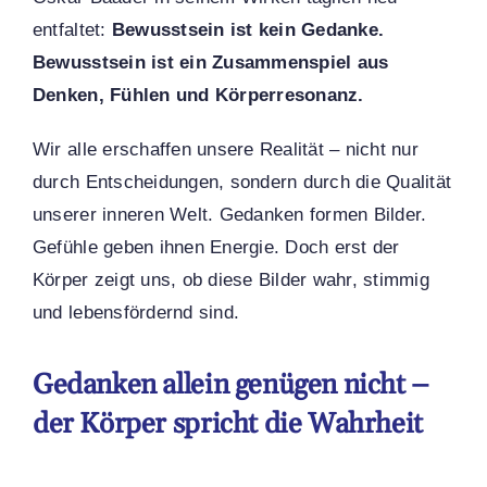
entfaltet:
Bewusstsein ist kein Gedanke.
Bewusstsein ist ein Zusammenspiel aus
Denken, Fühlen und Körperresonanz.
Wir alle erschaffen unsere Realität – nicht nur
durch Entscheidungen, sondern durch die Qualität
unserer inneren Welt. Gedanken formen Bilder.
Gefühle geben ihnen Energie. Doch erst der
Körper zeigt uns, ob diese Bilder wahr, stimmig
und lebensfördernd sind.
Gedanken allein genügen nicht –
der Körper spricht die Wahrheit