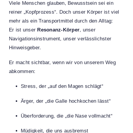
Viele Menschen glauben, Bewusstsein sei ein
reiner „Kopfprozess“. Doch unser Körper ist viel
mehr als ein Transportmittel durch den Alltag:
Er ist unser
Resonanz-Körper
, unser
Navigationsinstrument, unser verlässlichster
Hinweisgeber.
Er macht sichtbar, wenn wir von unserem Weg
abkommen:
Stress, der „auf den Magen schlägt“
Ärger, der „die Galle hochkochen lässt“
Überforderung, die „die Nase vollmacht“
Müdigkeit, die uns ausbremst