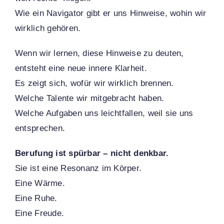
Wie ein Navigator gibt er uns Hinweise, wohin wir
wirklich gehören.
Wenn wir lernen, diese Hinweise zu deuten,
entsteht eine neue innere Klarheit.
Es zeigt sich, wofür wir wirklich brennen.
Welche Talente wir mitgebracht haben.
Welche Aufgaben uns leichtfallen, weil sie uns
entsprechen.
Berufung ist spürbar – nicht denkbar.
Sie ist eine Resonanz im Körper.
Eine Wärme.
Eine Ruhe.
Eine Freude.