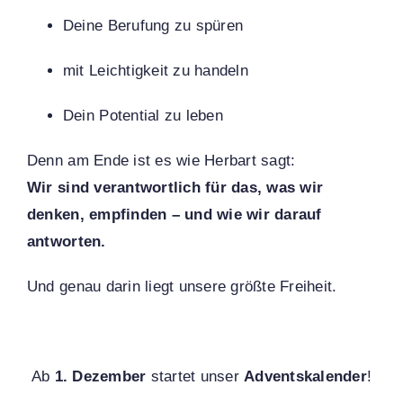
Deine Berufung zu spüren
mit Leichtigkeit zu handeln
Dein Potential zu leben
Denn am Ende ist es wie Herbart sagt:
Wir sind verantwortlich für das, was wir
denken, empfinden – und wie wir darauf
antworten.
Und genau darin liegt unsere größte Freiheit.
Ab
1. Dezember
startet unser
Adventskalender
!