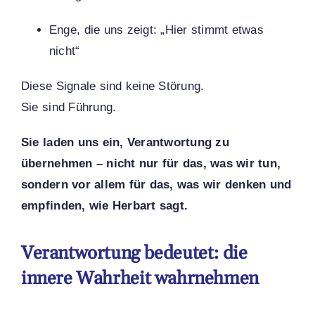
Enge, die uns zeigt: „Hier stimmt etwas
nicht“
Diese Signale sind keine Störung.
Sie sind Führung.
Sie laden uns ein, Verantwortung zu
übernehmen – nicht nur für das, was wir tun,
sondern vor allem für das, was wir denken und
empfinden, wie Herbart sagt.
Verantwortung bedeutet: die
innere Wahrheit wahrnehmen