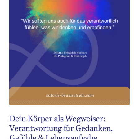
Dein Körper als Wegweiser:
Verantwortung für Gedanken,
Gefühle & Lebensaufgabe