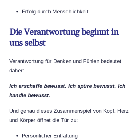
Erfolg durch Menschlichkeit
Die Verantwortung beginnt in
uns selbst
Verantwortung für Denken und Fühlen bedeutet
daher:
Ich erschaffe bewusst. Ich spüre bewusst. Ich
handle bewusst.
Und genau dieses Zusammenspiel von Kopf, Herz
und Körper öffnet die Tür zu:
Persönlicher Entfaltung