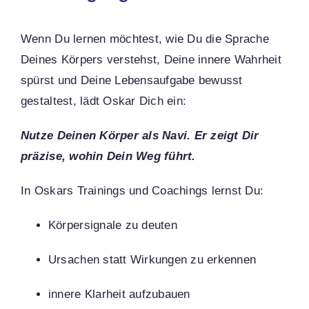
Wenn Du lernen möchtest, wie Du die Sprache
Deines Körpers verstehst, Deine innere Wahrheit
spürst und Deine Lebensaufgabe bewusst
gestaltest, lädt Oskar Dich ein:
Nutze Deinen Körper als Navi. Er zeigt Dir
präzise, wohin Dein Weg führt.
In Oskars Trainings und Coachings lernst Du:
Körpersignale zu deuten
Ursachen statt Wirkungen zu erkennen
innere Klarheit aufzubauen