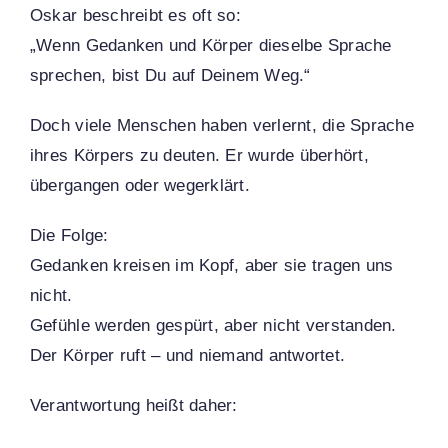
Oskar beschreibt es oft so:
„Wenn Gedanken und Körper dieselbe Sprache
sprechen, bist Du auf Deinem Weg.“
Doch viele Menschen haben verlernt, die Sprache
ihres Körpers zu deuten. Er wurde überhört,
übergangen oder wegerklärt.
Die Folge:
Gedanken kreisen im Kopf, aber sie tragen uns
nicht.
Gefühle werden gespürt, aber nicht verstanden.
Der Körper ruft – und niemand antwortet.
Verantwortung heißt daher: