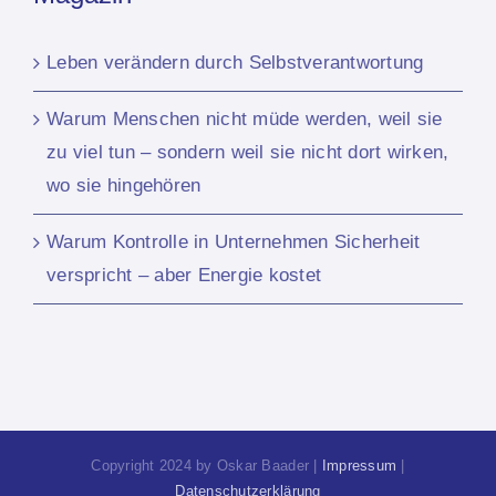
Leben verändern durch Selbstverantwortung
Warum Menschen nicht müde werden, weil sie
zu viel tun – sondern weil sie nicht dort wirken,
wo sie hingehören
Warum Kontrolle in Unternehmen Sicherheit
verspricht – aber Energie kostet
Copyright 2024 by Oskar Baader |
Impressum
|
Datenschutzerklärung