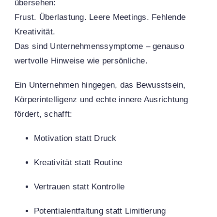
übersehen:
Frust. Überlastung. Leere Meetings. Fehlende
Kreativität.
Das sind Unternehmenssymptome – genauso
wertvolle Hinweise wie persönliche.
Ein Unternehmen hingegen, das Bewusstsein,
Körperintelligenz und echte innere Ausrichtung
fördert, schafft:
Motivation statt Druck
Kreativität statt Routine
Vertrauen statt Kontrolle
Potentialentfaltung statt Limitierung