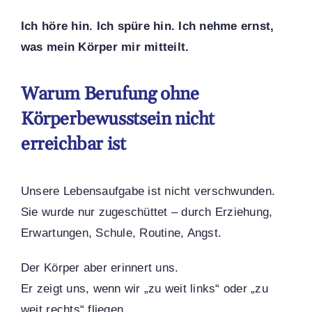
Ich höre hin. Ich spüre hin. Ich nehme ernst,
was mein Körper mir mitteilt.
Warum Berufung ohne
Körperbewusstsein nicht
erreichbar ist
Unsere Lebensaufgabe ist nicht verschwunden.
Sie wurde nur zugeschüttet – durch Erziehung,
Erwartungen, Schule, Routine, Angst.
Der Körper aber erinnert uns.
Er zeigt uns, wenn wir „zu weit links“ oder „zu
weit rechts“ fliegen.