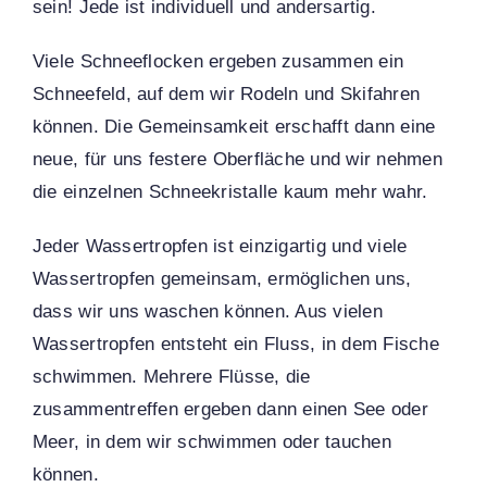
sein! Jede ist individuell und andersartig.
Viele Schneeflocken ergeben zusammen ein
Schneefeld, auf dem wir Rodeln und Skifahren
können. Die Gemeinsamkeit erschafft dann eine
neue, für uns festere Oberfläche und wir nehmen
die einzelnen Schneekristalle kaum mehr wahr.
Jeder Wassertropfen ist einzigartig und viele
Wassertropfen gemeinsam, ermöglichen uns,
dass wir uns waschen können. Aus vielen
Wassertropfen entsteht ein Fluss, in dem Fische
schwimmen. Mehrere Flüsse, die
zusammentreffen ergeben dann einen See oder
Meer, in dem wir schwimmen oder tauchen
können.