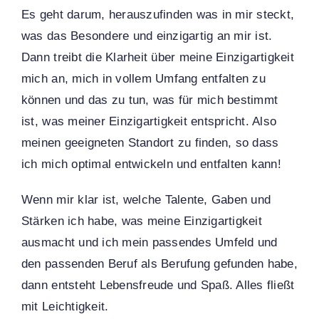
Es geht darum, herauszufinden was in mir steckt,
was das Besondere und einzigartig an mir ist.
Dann treibt die Klarheit über meine Einzigartigkeit
mich an, mich in vollem Umfang entfalten zu
können und das zu tun, was für mich bestimmt
ist, was meiner Einzigartigkeit entspricht. Also
meinen geeigneten Standort zu finden, so dass
ich mich optimal entwickeln und entfalten kann!
Wenn mir klar ist, welche Talente, Gaben und
Stärken ich habe, was meine Einzigartigkeit
ausmacht und ich mein passendes Umfeld und
den passenden Beruf als Berufung gefunden habe,
dann entsteht Lebensfreude und Spaß. Alles fließt
mit Leichtigkeit.