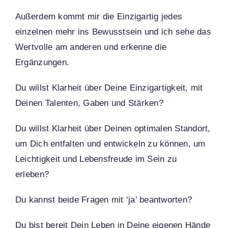
Außerdem kommt mir die Einzigartig jedes
einzelnen mehr ins Bewusstsein und ich sehe das
Wertvolle am anderen und erkenne die
Ergänzungen.
Du willst Klarheit über Deine Einzigartigkeit, mit
Deinen Talenten, Gaben und Stärken?
Du willst Klarheit über Deinen optimalen Standort,
um Dich entfalten und entwickeln zu können, um
Leichtigkeit und Lebensfreude im Sein zu
erleben?
Du kannst beide Fragen mit ‘ja’ beantworten?
Du bist bereit Dein Leben in Deine eigenen Hände