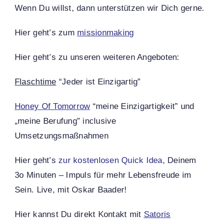
Wenn Du willst, dann unterstützen wir Dich gerne.
Hier geht’s zum
missionmaking
Hier geht’s zu unseren weiteren Angeboten:
Flaschtime
“Jeder ist Einzigartig”
Honey Of Tomorrow
“meine Einzigartigkeit” und
„meine Berufung” inclusive
Umsetzungsmaßnahmen
Hier geht’s
zur kostenlosen Quick Idea
, Deinem
3o Minuten – Impuls für mehr Lebensfreude im
Sein. Live, mit Oskar Baader!
Hier kannst Du direkt Kontakt mit
Satoris