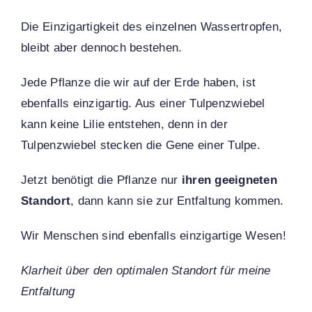
Die Einzigartigkeit des einzelnen Wassertropfen,
bleibt aber dennoch bestehen.
Jede Pflanze die wir auf der Erde haben, ist
ebenfalls einzigartig. Aus einer Tulpenzwiebel
kann keine Lilie entstehen, denn in der
Tulpenzwiebel stecken die Gene einer Tulpe.
Jetzt benötigt die Pflanze nur
ihren geeigneten
Standort
, dann kann sie zur Entfaltung kommen.
Wir Menschen sind ebenfalls einzigartige Wesen!
Klarheit über den optimalen Standort für meine
Entfaltung