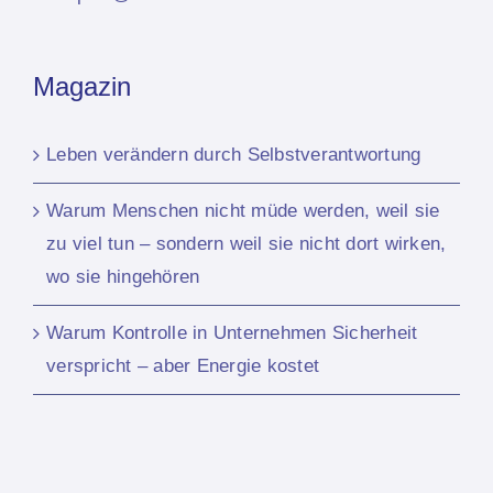
Magazin
Leben verändern durch Selbstverantwortung
Warum Menschen nicht müde werden, weil sie
zu viel tun – sondern weil sie nicht dort wirken,
wo sie hingehören
Warum Kontrolle in Unternehmen Sicherheit
verspricht – aber Energie kostet