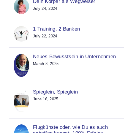
Dein Körper als Wegweiser
July 24, 2024
1 Training, 2 Banken
July 22, 2024
Neues Bewusstsein in Unternehmen
March 8, 2025
Spieglein, Spieglein
June 16, 2025
Flugkünste oder, wie Du es auch