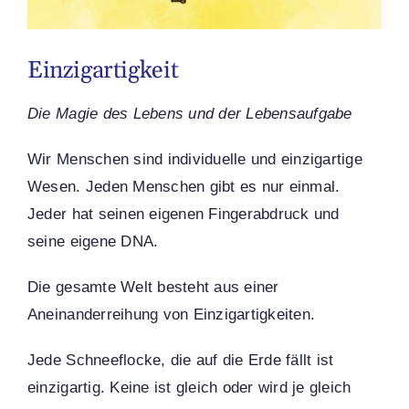
Einzigartigkeit
Die Magie des Lebens und der Lebensaufgabe
Wir Menschen sind individuelle und einzigartige
Wesen. Jeden Menschen gibt es nur einmal.
Jeder hat seinen eigenen Fingerabdruck und
seine eigene DNA.
Die gesamte Welt besteht aus einer
Aneinanderreihung von Einzigartigkeiten.
Jede Schneeflocke, die auf die Erde fällt ist
einzigartig. Keine ist gleich oder wird je gleich