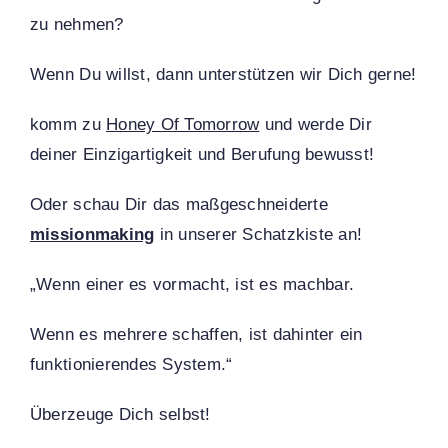
zu nehmen?
Wenn Du willst, dann unterstützen wir Dich gerne!
komm zu
Honey Of Tomorrow
und werde Dir
deiner Einzigartigkeit und Berufung bewusst!
Oder schau Dir das maßgeschneiderte
missionmaking
in unserer Schatzkiste an!
„Wenn einer es vormacht, ist es machbar.
Wenn es mehrere schaffen, ist dahinter ein
funktionierendes System.“
Überzeuge Dich selbst!