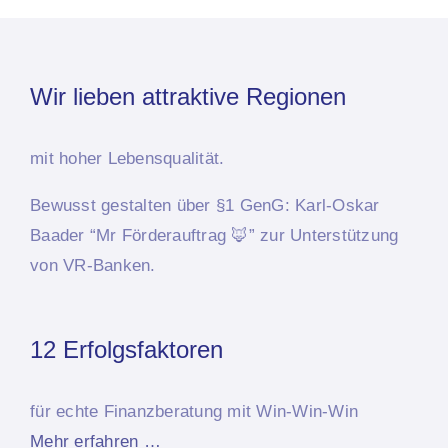
Wir lieben attraktive Regionen
mit hoher Lebensqualität.
Bewusst
gestalten über §1 GenG: Karl-Oskar
Baader “Mr Förderauftrag 🦊”
zur Unterstützung
von VR-Banken.
12 Erfolgsfaktoren
für echte Finanzberatung mit Win-Win-Win
Mehr erfahren …