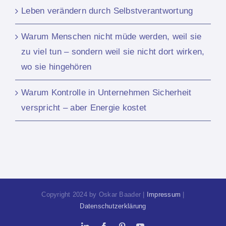
Leben verändern durch Selbstverantwortung
Warum Menschen nicht müde werden, weil sie
zu viel tun – sondern weil sie nicht dort wirken,
wo sie hingehören
Warum Kontrolle in Unternehmen Sicherheit
verspricht – aber Energie kostet
Copyright 2024 by Oskar Baader |
Impressum
|
Datenschutzerklärung