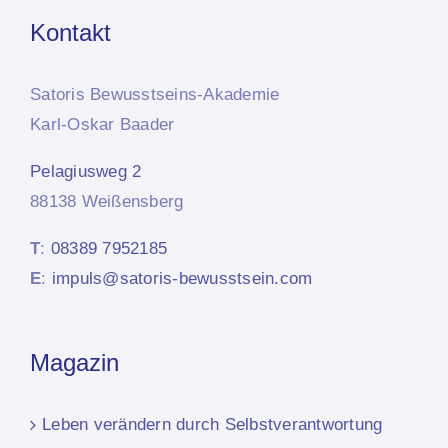
Kontakt
Satoris Bewusstseins-Akademie
Karl-Oskar Baader
Pelagiusweg 2
88138 Weißensberg
T
:
08389 7952185
E
:
impuls@satoris-bewusstsein.com
Magazin
Leben verändern durch Selbstverantwortung