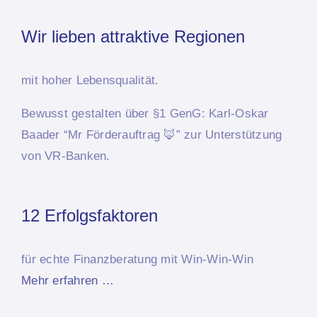
Wir lieben attraktive Regionen
mit hoher Lebensqualität.
Bewusst
gestalten über §1 GenG: Karl-Oskar
Baader “Mr Förderauftrag 🦊”
zur Unterstützung
von VR-Banken.
12 Erfolgsfaktoren
für echte Finanzberatung mit Win-Win-Win
Mehr erfahren …