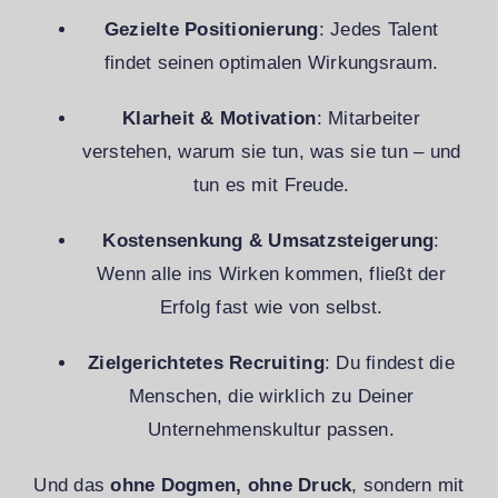
Gezielte Positionierung
: Jedes Talent
findet seinen optimalen Wirkungsraum.
Klarheit & Motivation
: Mitarbeiter
verstehen, warum sie tun, was sie tun – und
tun es mit Freude.
Kostensenkung & Umsatzsteigerung
:
Wenn alle ins Wirken kommen, fließt der
Erfolg fast wie von selbst.
Zielgerichtetes Recruiting
: Du findest die
Menschen, die wirklich zu Deiner
Unternehmenskultur passen.
Und das
ohne Dogmen, ohne Druck
, sondern mit