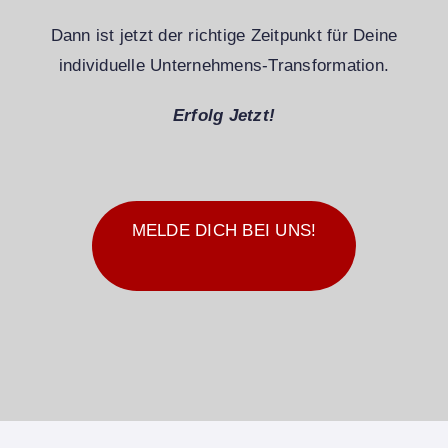
Dann ist jetzt der richtige Zeitpunkt für Deine
individuelle Unternehmens-Transformation.
Erfolg Jetzt!
MELDE DICH BEI UNS!