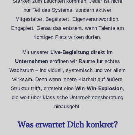
Stärken zum Leuchten kommen. Jeder ist nicht
nur Teil des Systems, sondern aktiver
Mitgestalter. Begeistert. Eigenverantwortlich.
Engagiert. Genau das entsteht, wenn Talente am
richtigen Platz wirken dürfen.
Mit unserer
Live-Begleitung direkt im
Unternehmen
eröffnen wir Räume für echtes
Wachstum – individuell, systemisch und vor allem
wirksam. Denn wenn innere Klarheit auf äußere
Struktur trifft, entsteht eine
Win-Win-Explosion
,
die weit über klassische Unternehmensberatung
hinausgeht.
Was erwartet Dich konkret?