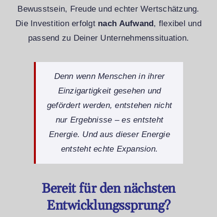
Bewusstsein, Freude und echter Wertschätzung.
Die Investition erfolgt
nach Aufwand
, flexibel und
passend zu Deiner Unternehmenssituation.
Denn wenn Menschen in ihrer
Einzigartigkeit gesehen und
gefördert werden, entstehen nicht
nur Ergebnisse – es entsteht
Energie. Und aus dieser Energie
entsteht echte Expansion.
Bereit für den nächsten
Entwicklungssprung?