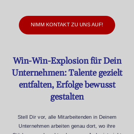
NIMM KONTAKT ZU UNS AUF!
Win-Win-Explosion für Dein
Unternehmen: Talente gezielt
entfalten, Erfolge bewusst
gestalten
Stell Dir vor, alle Mitarbeitenden in Deinem
Unternehmen arbeiten genau dort, wo ihre