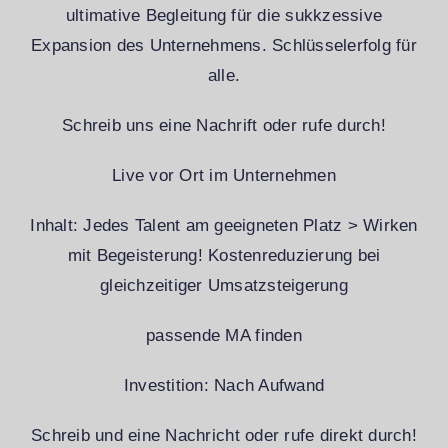
ultimative Begleitung für die sukkzessive
Expansion des Unternehmens. Schlüsselerfolg für
alle.
Schreib uns eine Nachrift oder rufe durch!
Live vor Ort im Unternehmen
Inhalt: Jedes Talent am geeigneten Platz > Wirken
mit Begeisterung! Kostenreduzierung bei
gleichzeitiger Umsatzsteigerung
passende MA finden
Investition: Nach Aufwand
Schreib und eine Nachricht oder rufe direkt durch!